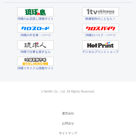
沖縄のお店探し情報サイト
映像制作のことなら！
沖縄の中古車・パーツ
沖縄のバイク・パーツ
沖縄で仕事を探すなら
デジタルプリントショップ
沖縄リサイクル情報サイト
© Netlife Co., Ltd. All Rights Reserved.
運営会社
お問合せ
サイトマップ