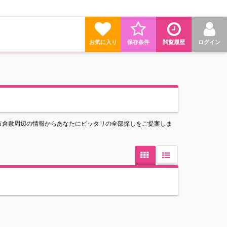
お気に入り
保存条件
閲覧履歴
ログイン
市倉敷周辺の情報からあなたにピッタリの全部探しをご提案しま