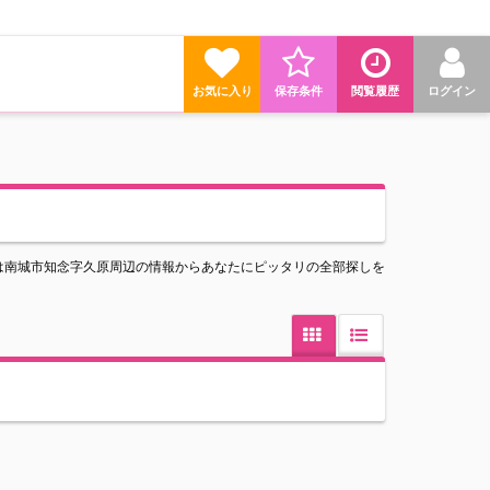
お気に入り
保存条件
閲覧履歴
ログイン
は南城市知念字久原周辺の情報からあなたにピッタリの全部探しを