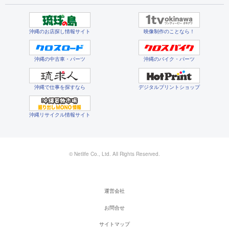
沖縄のお店探し情報サイト
映像制作のことなら！
沖縄の中古車・パーツ
沖縄のバイク・パーツ
沖縄で仕事を探すなら
デジタルプリントショップ
沖縄リサイクル情報サイト
© Netlife Co., Ltd. All Rights Reserved.
運営会社
お問合せ
サイトマップ