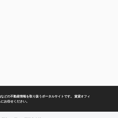
などの不動産情報を取り扱うポータルサイトです。 賃貸オフィ
ふにお任せください。