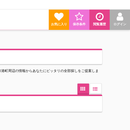
お気に入り
保存条件
閲覧履歴
ログイン
市港町周辺の情報からあなたにピッタリの全部探しをご提案しま