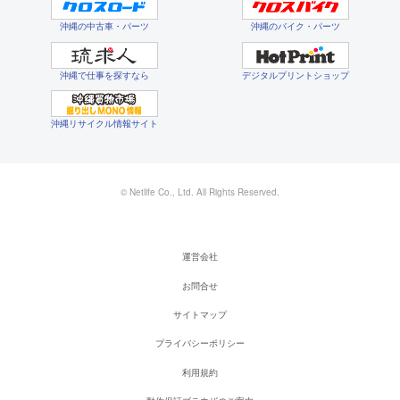
沖縄の中古車・パーツ
沖縄のバイク・パーツ
沖縄で仕事を探すなら
デジタルプリントショップ
沖縄リサイクル情報サイト
© Netlife Co., Ltd. All Rights Reserved.
運営会社
お問合せ
サイトマップ
プライバシーポリシー
利用規約