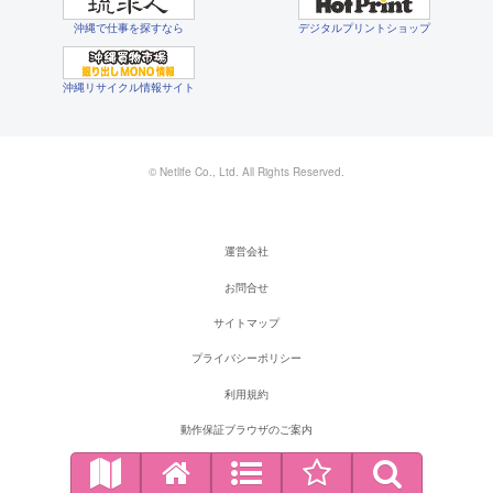
沖縄で仕事を探すなら
デジタルプリントショップ
沖縄リサイクル情報サイト
© Netlife Co., Ltd. All Rights Reserved.
運営会社
お問合せ
サイトマップ
プライバシーポリシー
利用規約
動作保証ブラウザのご案内