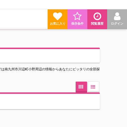
お気に入り
保存条件
閲覧履歴
ログイン
では南九州市川辺町小野周辺の情報からあなたにピッタリの全部探