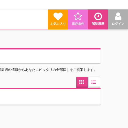
お気に入り
保存条件
閲覧履歴
ログイン
町周辺の情報からあなたにピッタリの全部探しをご提案します。