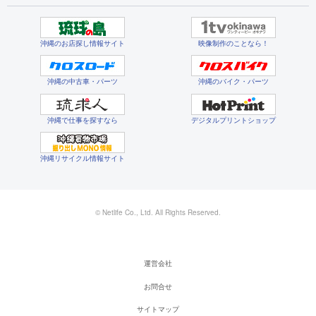
沖縄のお店探し情報サイト
映像制作のことなら！
沖縄の中古車・パーツ
沖縄のバイク・パーツ
沖縄で仕事を探すなら
デジタルプリントショップ
沖縄リサイクル情報サイト
© Netlife Co., Ltd. All Rights Reserved.
運営会社
お問合せ
サイトマップ