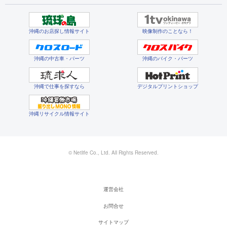
沖縄のお店探し情報サイト
映像制作のことなら！
沖縄の中古車・パーツ
沖縄のバイク・パーツ
沖縄で仕事を探すなら
デジタルプリントショップ
沖縄リサイクル情報サイト
© Netlife Co., Ltd. All Rights Reserved.
運営会社
お問合せ
サイトマップ