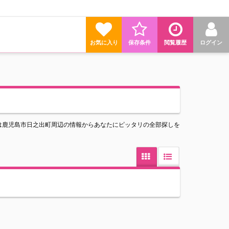
お気に入り
保存条件
閲覧履歴
ログイン
は鹿児島市日之出町周辺の情報からあなたにピッタリの全部探しを