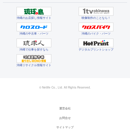
沖縄のお店探し情報サイト
映像制作のことなら！
沖縄の中古車・パーツ
沖縄のバイク・パーツ
沖縄で仕事を探すなら
デジタルプリントショップ
沖縄リサイクル情報サイト
© Netlife Co., Ltd. All Rights Reserved.
運営会社
お問合せ
サイトマップ