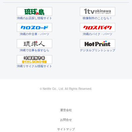
沖縄のお店探し情報サイト
映像制作のことなら！
沖縄の中古車・パーツ
沖縄のバイク・パーツ
沖縄で仕事を探すなら
デジタルプリントショップ
沖縄リサイクル情報サイト
© Netlife Co., Ltd. All Rights Reserved.
運営会社
お問合せ
サイトマップ