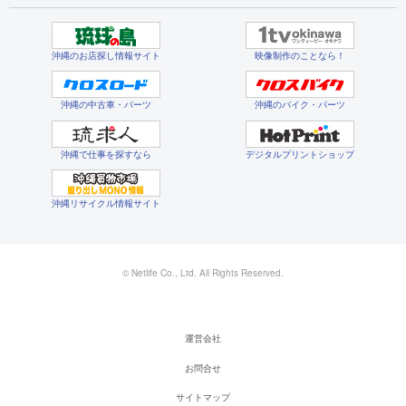
沖縄のお店探し情報サイト
映像制作のことなら！
沖縄の中古車・パーツ
沖縄のバイク・パーツ
沖縄で仕事を探すなら
デジタルプリントショップ
沖縄リサイクル情報サイト
© Netlife Co., Ltd. All Rights Reserved.
運営会社
お問合せ
サイトマップ