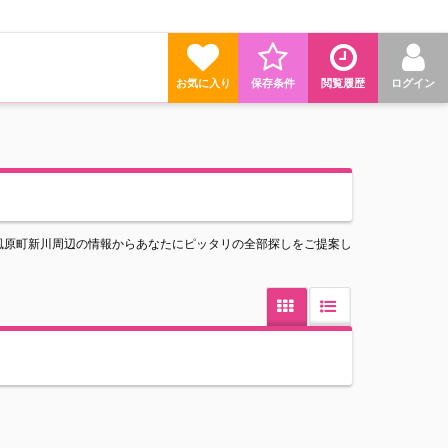
お気に入り
保存条件
閲覧履歴
ログイン
風原町新川周辺の情報からあなたにピッタリの全部探しをご提案し