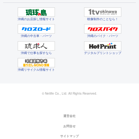
沖縄のお店探し情報サイト
映像制作のことなら！
沖縄の中古車・パーツ
沖縄のバイク・パーツ
沖縄で仕事を探すなら
デジタルプリントショップ
沖縄リサイクル情報サイト
© Netlife Co., Ltd. All Rights Reserved.
運営会社
お問合せ
サイトマップ