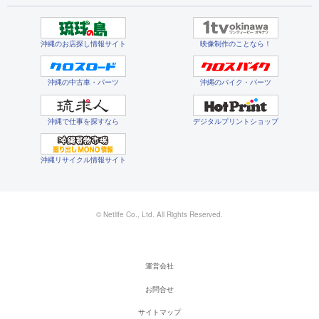
沖縄のお店探し情報サイト
映像制作のことなら！
沖縄の中古車・パーツ
沖縄のバイク・パーツ
沖縄で仕事を探すなら
デジタルプリントショップ
沖縄リサイクル情報サイト
© Netlife Co., Ltd. All Rights Reserved.
運営会社
お問合せ
サイトマップ