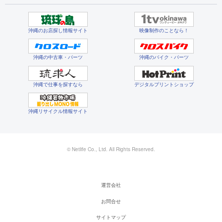
沖縄のお店探し情報サイト
映像制作のことなら！
沖縄の中古車・パーツ
沖縄のバイク・パーツ
沖縄で仕事を探すなら
デジタルプリントショップ
沖縄リサイクル情報サイト
© Netlife Co., Ltd. All Rights Reserved.
運営会社
お問合せ
サイトマップ