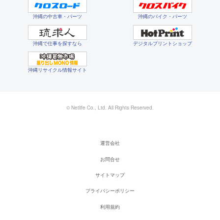
沖縄の中古車・パーツ
沖縄のバイク・パーツ
沖縄で仕事を探すなら
デジタルプリントショップ
沖縄リサイクル情報サイト
© Netlife Co., Ltd. All Rights Reserved.
運営会社
お問合せ
サイトマップ
プライバシーポリシー
利用規約