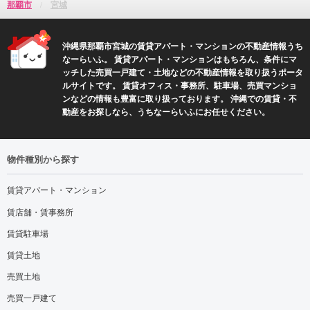
那覇市
宮城
沖縄県那覇市宮城の賃貸アパート・マンションの不動産情報うち
なーらいふ。 賃貸アパート・マンションはもちろん、条件にマ
ッチした売買一戸建て・土地などの不動産情報を取り扱うポータ
ルサイトです。 賃貸オフィス・事務所、駐車場、売買マンショ
ンなどの情報も豊富に取り扱っております。 沖縄での賃貸・不
動産をお探しなら、うちなーらいふにお任せください。
物件種別から探す
賃貸アパート・マンション
賃店舗・賃事務所
賃貸駐車場
賃貸土地
売買土地
売買一戸建て