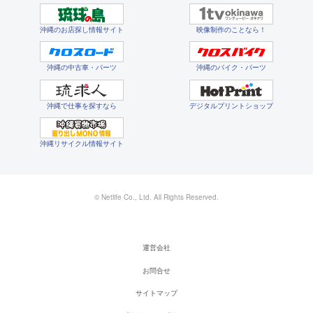
沖縄のお店探し情報サイト
映像制作のことなら！
沖縄の中古車・パーツ
沖縄のバイク・パーツ
沖縄で仕事を探すなら
デジタルプリントショップ
沖縄リサイクル情報サイト
© Netlife Co., Ltd. All Rights Reserved.
運営会社
お問合せ
サイトマップ