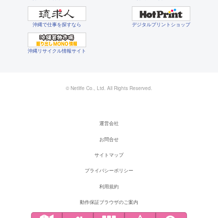
沖縄で仕事を探すなら
デジタルプリントショップ
沖縄リサイクル情報サイト
© Netlife Co., Ltd. All Rights Reserved.
運営会社
お問合せ
サイトマップ
プライバシーポリシー
利用規約
動作保証ブラウザのご案内