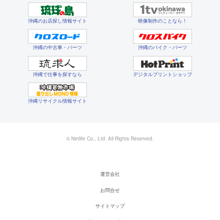
沖縄のお店探し情報サイト
映像制作のことなら！
沖縄の中古車・パーツ
沖縄のバイク・パーツ
沖縄で仕事を探すなら
デジタルプリントショップ
沖縄リサイクル情報サイト
© Netlife Co., Ltd. All Rights Reserved.
運営会社
お問合せ
サイトマップ