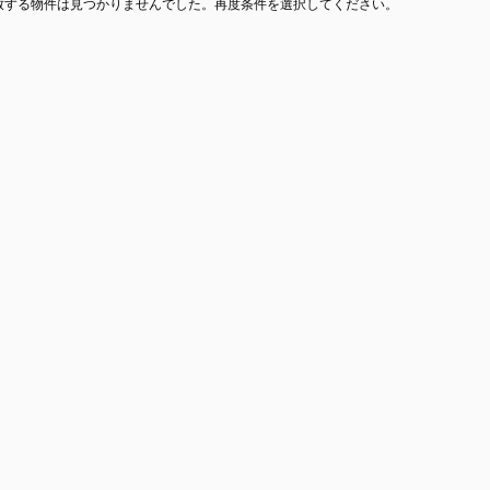
致する物件は見つかりませんでした。再度条件を選択してください。