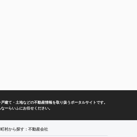
一戸建て・土地などの不動産情報を取り扱うポータルサイトです。
ちなーらいふにお任せください。
市町村から探す：不動産会社