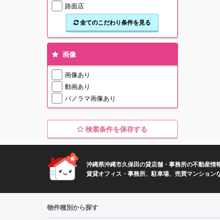
路面店
全てのこだわり条件を見る
画像
画像あり
動画あり
パノラマ画像あり
検索条件を保存する
沖縄県沖縄市久保田の貸店舗・事務所の不動産情
賃貸オフィス・事務所、駐車場、売買マンション
物件種別から探す