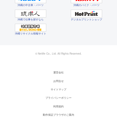
沖縄の中古車・パーツ
沖縄のバイク・パーツ
沖縄で仕事を探すなら
デジタルプリントショップ
沖縄リサイクル情報サイト
© Netlife Co., Ltd. All Rights Reserved.
運営会社
お問合せ
サイトマップ
プライバシーポリシー
利用規約
動作保証ブラウザのご案内