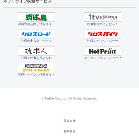
ネットライフ関連サービス
沖縄のお店探し情報サイト
映像制作のことなら！
沖縄の中古車・パーツ
沖縄のバイク・パーツ
沖縄で仕事を探すなら
デジタルプリントショップ
沖縄リサイクル情報サイト
© Netlife Co., Ltd. All Rights Reserved.
運営会社
お問合せ