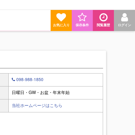
お気に入り
保存条件
閲覧履歴
ログイン
098-988-1850
日曜日・GW・お盆・年末年始
当社ホームページはこちら