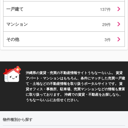
一戸建て
137件
マンション
29件
その他
3件
沖縄県の賃貸・売買の不動産情報サイトうちなーらいふ。 賃貸
アパート・マンションはもちろん、条件にマッチした売買一戸建
て・土地などの不動産情報を取り扱うポータルサイトです。 賃
貸オフィス・事務所、駐車場、売買マンションなどの情報も豊富
に取り扱っております。 沖縄での賃貸・不動産をお探しなら、
うちなーらいふにお任せください。
物件種別から探す