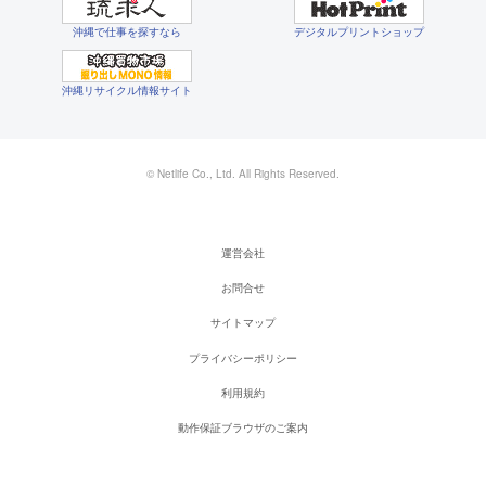
沖縄で仕事を探すなら
デジタルプリントショップ
沖縄リサイクル情報サイト
© Netlife Co., Ltd. All Rights Reserved.
運営会社
お問合せ
サイトマップ
プライバシーポリシー
利用規約
動作保証ブラウザのご案内