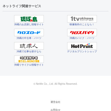
ネットライフ関連サービス
沖縄のお店探し情報サイト
映像制作のことなら！
沖縄の中古車・パーツ
沖縄のバイク・パーツ
沖縄で仕事を探すなら
デジタルプリントショップ
沖縄リサイクル情報サイト
© Netlife Co., Ltd. All Rights Reserved.
運営会社
お問合せ