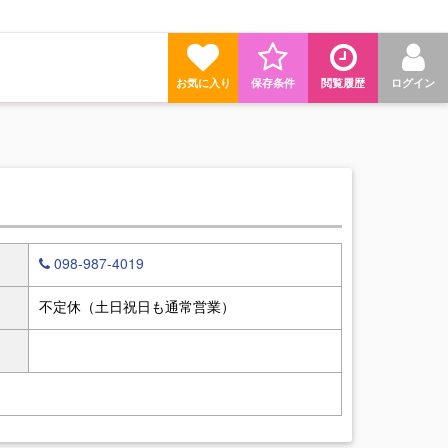
お気に入り
保存条件
閲覧履歴
ログイン
098-987-4019
不定休（土日祝日も通常営業）