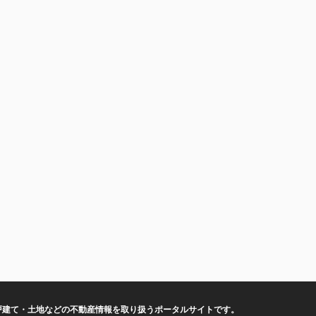
戸建て・土地などの不動産情報を取り扱うポータルサイトです。