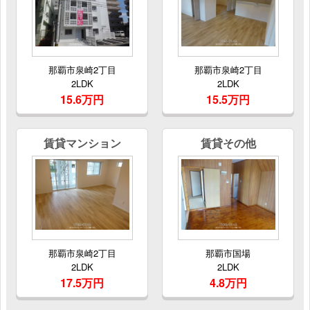
那覇市泉崎2丁目
那覇市泉崎2丁目
2LDK
2LDK
15.6万円
15.5万円
賃貸マンション
賃貸その他
那覇市泉崎2丁目
那覇市国場
2LDK
2LDK
17.5万円
4.8万円