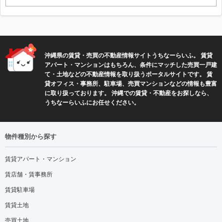
沖縄県の賃貸・売買の不動産情報サイトうちなーらいふ。 賃貸
アパート・マンションはもちろん、条件にマッチした売買一戸建
て・土地などの不動産情報を取り扱うポータルサイトです。 賃
貸オフィス・事務所、駐車場、売買マンションなどの情報も豊富
に取り扱っております。 沖縄での賃貸・不動産をお探しなら、
うちなーらいふにお任せください。
物件種別から探す
賃貸アパート・マンション
賃店舗・賃事務所
賃貸駐車場
賃貸土地
売買土地