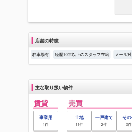
店舗の特徴
駐車場有
経歴10年以上のスタッフ在籍
メール対
主な取り扱い物件
賃貸
売買
事業用
土地
一戸建て
その
1件
11件
2件
3件