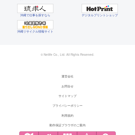
沖縄で仕事を探すなら
デジタルプリントショップ
沖縄リサイクル情報サイト
© Netlife Co., Ltd. All Rights Reserved.
運営会社
お問合せ
サイトマップ
プライバシーポリシー
利用規約
動作保証ブラウザのご案内