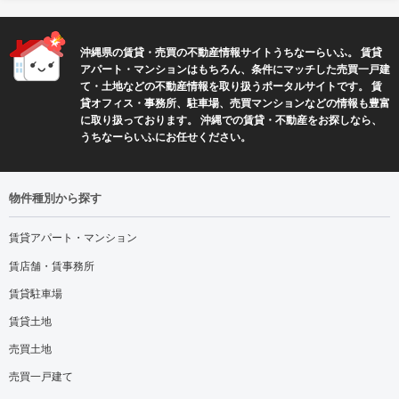
沖縄県の賃貸・売買の不動産情報サイトうちなーらいふ。 賃貸
アパート・マンションはもちろん、条件にマッチした売買一戸建
て・土地などの不動産情報を取り扱うポータルサイトです。 賃
貸オフィス・事務所、駐車場、売買マンションなどの情報も豊富
に取り扱っております。 沖縄での賃貸・不動産をお探しなら、
うちなーらいふにお任せください。
物件種別から探す
賃貸アパート・マンション
賃店舗・賃事務所
賃貸駐車場
賃貸土地
売買土地
売買一戸建て