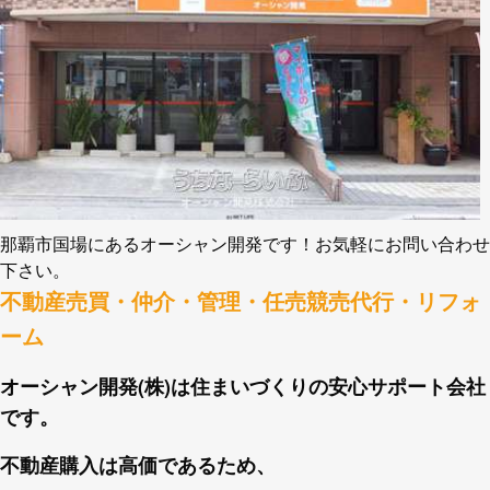
那覇市国場にあるオーシャン開発です！お気軽にお問い合わせ
下さい。
不動産売買・仲介・管理・任売競売代行・リフォ
ーム
オーシャン開発(株)は住まいづくりの安心サポート会社
です。
不動産購入は高価であるため、