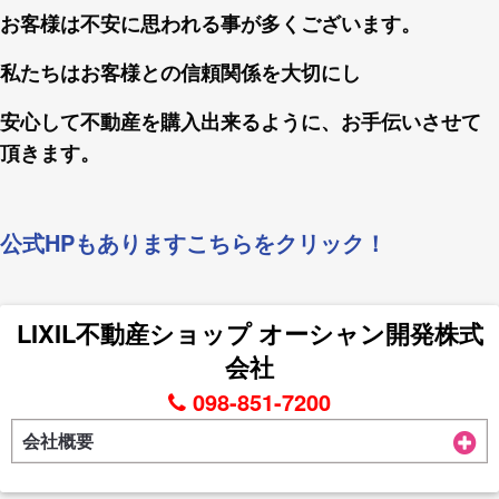
お客様は不安に思われる事が多くございます。
私たちはお客様との信頼関係を大切にし
安心して不動産を購入出来るように、お手伝いさせて
頂きます。
公式HPもありますこちらをクリック！
LIXIL不動産ショップ オーシャン開発株式
会社
098-851-7200
会社概要