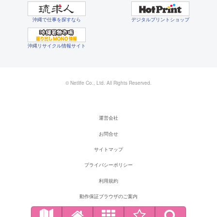
沖縄で仕事を探すなら
デジタルプリントショップ
沖縄リサイクル情報サイト
© Netlife Co., Ltd. All Rights Reserved.
運営会社
お問合せ
サイトマップ
プライバシーポリシー
利用規約
動作保証ブラウザのご案内