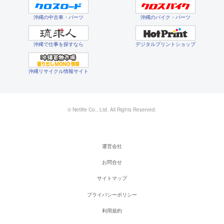
沖縄の中古車・パーツ
沖縄のバイク・パーツ
沖縄で仕事を探すなら
デジタルプリントショップ
沖縄リサイクル情報サイト
© Netlife Co., Ltd. All Rights Reserved.
運営会社
お問合せ
サイトマップ
プライバシーポリシー
利用規約