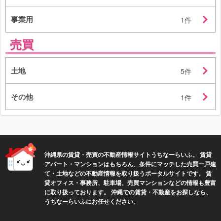
事業用
1件
売買
土地
5件
その他
1件
沖縄県の賃貸・売買の不動産情報サイトうちなーらいふ。 賃貸
アパート・マンションはもちろん、条件にマッチした売買一戸建
て・土地などの不動産情報を取り扱うポータルサイトです。 賃
貸オフィス・事務所、駐車場、売買マンションなどの情報も豊富
に取り扱っております。 沖縄での賃貸・不動産をお探しなら、
うちなーらいふにお任せください。