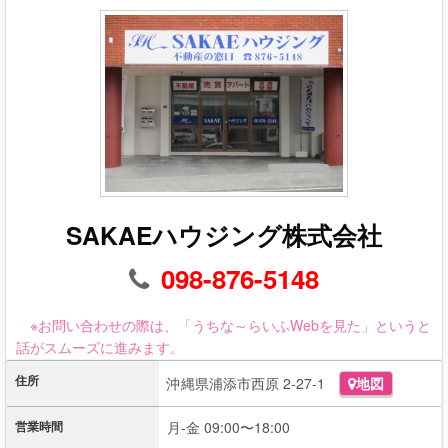
SAKAEハウジング株式会社
098-876-5148
※お問い合わせの際は、「うちな～らいふWebを見た」というと
話がスムーズに進みます。
住所
沖縄県浦添市西原 2-27-1
地図
営業時間
月-金 09:00〜18:00