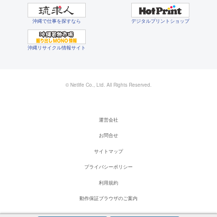
沖縄で仕事を探すなら
デジタルプリントショップ
沖縄リサイクル情報サイト
© Netlife Co., Ltd. All Rights Reserved.
運営会社
お問合せ
サイトマップ
プライバシーポリシー
利用規約
動作保証ブラウザのご案内