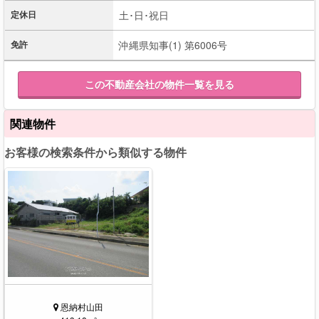
定休日
土･日･祝日
免許
沖縄県知事(1) 第6006号
この不動産会社の物件一覧を見る
関連物件
お客様の検索条件から類似する物件
恩納村山田