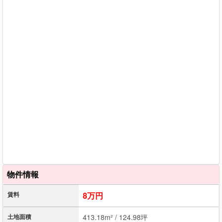
物件情報
賃料
8万円
土地面積
413.18m² / 124.98坪