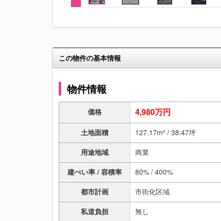
この物件の基本情報
物件情報
4,980万円
価格
土地面積
127.17m² / 38.47坪
用途地域
商業
建ぺい率 / 容積率
80% / 400%
都市計画
市街化区域
私道負担
無し