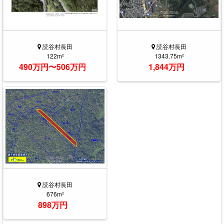
読谷村長田
読谷村長田
122m²
1343.75m²
490万円〜506万円
1,844万円
読谷村長田
676m²
898万円