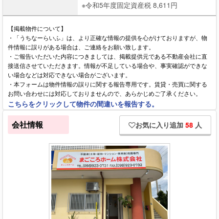
※令和5年度固定資産税 8,611円
【掲載物件について】
・「うちなーらいふ」は、より正確な情報の提供を心がけておりますが、物
件情報に誤りがある場合は、ご連絡をお願い致します。
・ご報告いただいた内容につきましては、掲載提供元である不動産会社に直
接送信させていただきます。情報が不足している場合や、事実確認ができな
い場合などは対応できない場合がございます。
・本フォームは物件情報の誤りに関する報告専用です。賃貸・売買に関する
お問い合わせには対応しておりませんので、あらかじめご了承ください。
こちらをクリックして物件の間違いを報告する。
会社情報
お気に入り追加
58
人