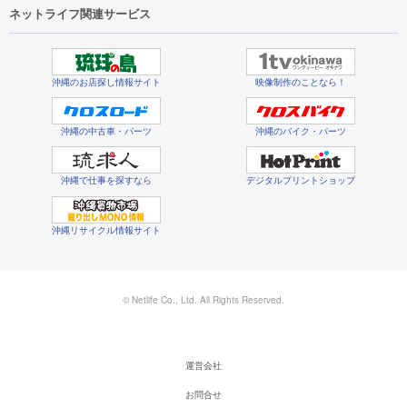
ネットライフ関連サービス
沖縄のお店探し情報サイト
映像制作のことなら！
沖縄の中古車・パーツ
沖縄のバイク・パーツ
沖縄で仕事を探すなら
デジタルプリントショップ
沖縄リサイクル情報サイト
© Netlife Co., Ltd. All Rights Reserved.
運営会社
お問合せ