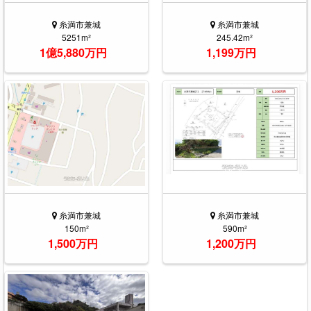
糸満市兼城
糸満市兼城
5251m²
245.42m²
1億5,880万円
1,199万円
糸満市兼城
糸満市兼城
150m²
590m²
1,500万円
1,200万円