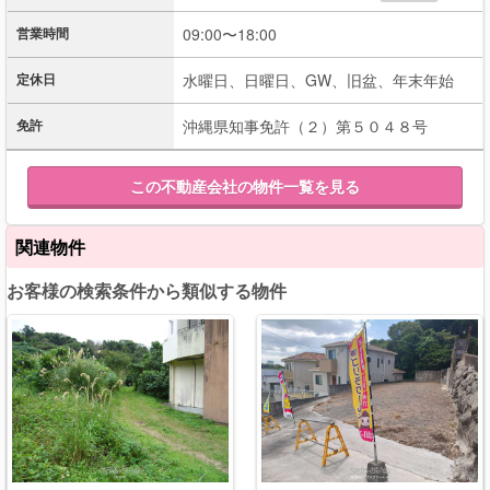
営業時間
09:00〜18:00
定休日
水曜日、日曜日、GW、旧盆、年末年始
免許
沖縄県知事免許（２）第５０４８号
この不動産会社の物件一覧を見る
関連物件
お客様の検索条件から類似する物件