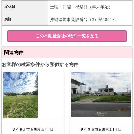
定休日
土曜・日曜・祝祭日（年末年始）
免許
沖縄県知事免許番号（2）第4961号
この不動産会社の物件一覧を見る
関連物件
お客様の検索条件から類似する物件
うるま市石川東山1丁目
うるま市石川東山1丁目