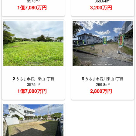
3575m²
363.64m²
1億7,080万円
3,200万円
うるま市石川東山1丁目
うるま市石川東山1丁目
3575m²
299.8m²
1億7,080万円
2,800万円