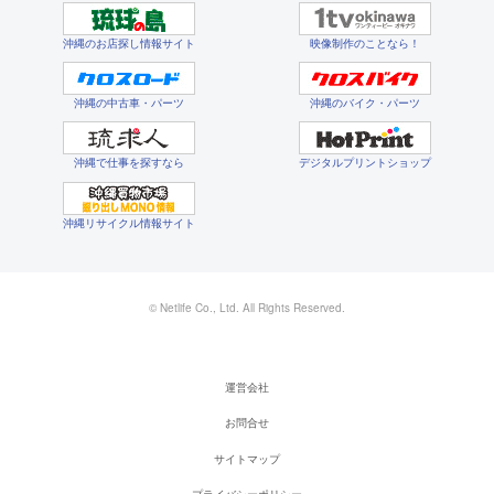
沖縄のお店探し情報サイト
映像制作のことなら！
沖縄の中古車・パーツ
沖縄のバイク・パーツ
沖縄で仕事を探すなら
デジタルプリントショップ
沖縄リサイクル情報サイト
© Netlife Co., Ltd. All Rights Reserved.
運営会社
お問合せ
サイトマップ