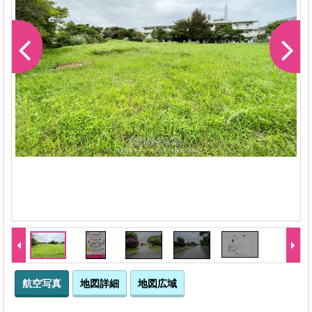
航空写真
地図詳細
地図広域