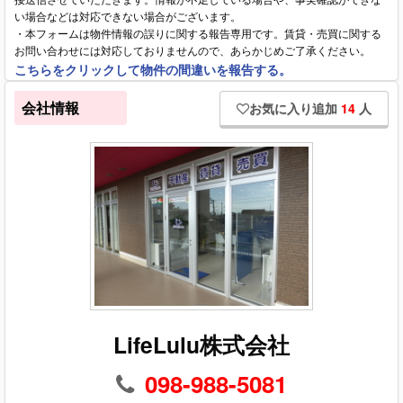
い場合などは対応できない場合がございます。
・本フォームは物件情報の誤りに関する報告専用です。賃貸・売買に関する
お問い合わせには対応しておりませんので、あらかじめご了承ください。
こちらをクリックして物件の間違いを報告する。
会社情報
お気に入り追加
14
人
LifeLulu株式会社
098-988-5081