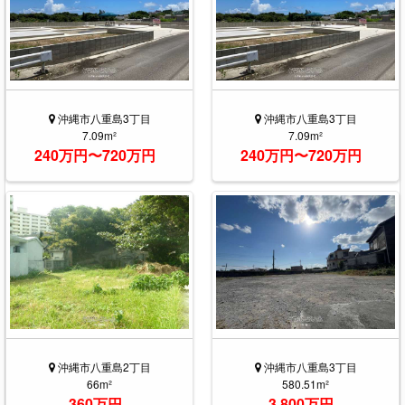
沖縄市八重島3丁目
沖縄市八重島3丁目
7.09m²
7.09m²
240万円〜720万円
240万円〜720万円
沖縄市八重島2丁目
沖縄市八重島3丁目
66m²
580.51m²
360万円
3,800万円