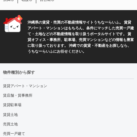
｜
｜
沖縄県の賃貸・売買の不動産情報サイトうちなーらいふ。 賃貸
アパート・マンションはもちろん、条件にマッチした売買一戸建
て・土地などの不動産情報を取り扱うポータルサイトです。 賃
貸オフィス・事務所、駐車場、売買マンションなどの情報も豊富
に取り扱っております。 沖縄での賃貸・不動産をお探しなら、
うちなーらいふにお任せください。
物件種別から探す
賃貸アパート・マンション
賃店舗・賃事務所
賃貸駐車場
賃貸土地
売買土地
売買一戸建て