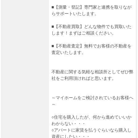
■【測量・登記】専門家と連携を取りなが
らサポートいたします。
■【不動産買取】どんな物件でも買取いた
します！まずはご相談ください。
■【不動産査定】無料でお客様の不動産を
査定いたします。
不動産に関する気軽な相談所としてぜひ弊
社をご利用頂ければと思います。
～マイホームをご検討されているお客様へ
～
○住宅を購入したが、何から進めていいか
わからない・・・
○アパートに家賃を払うぐらいなら購入し
資産にしたい・・・