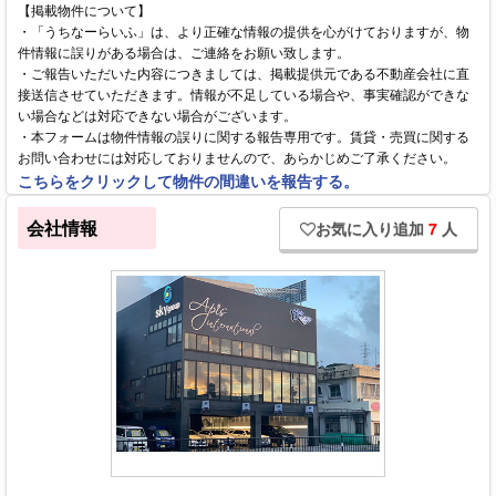
【掲載物件について】
・「うちなーらいふ」は、より正確な情報の提供を心がけておりますが、物
件情報に誤りがある場合は、ご連絡をお願い致します。
・ご報告いただいた内容につきましては、掲載提供元である不動産会社に直
接送信させていただきます。情報が不足している場合や、事実確認ができな
い場合などは対応できない場合がございます。
・本フォームは物件情報の誤りに関する報告専用です。賃貸・売買に関する
お問い合わせには対応しておりませんので、あらかじめご了承ください。
こちらをクリックして物件の間違いを報告する。
会社情報
お気に入り追加
7
人