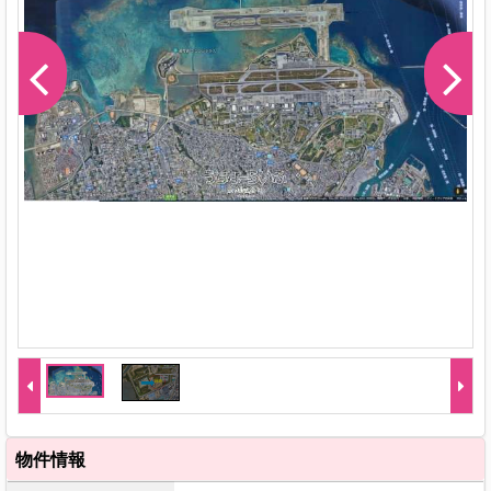
-1
物件情報