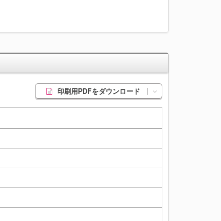
印刷用PDFをダウンロード