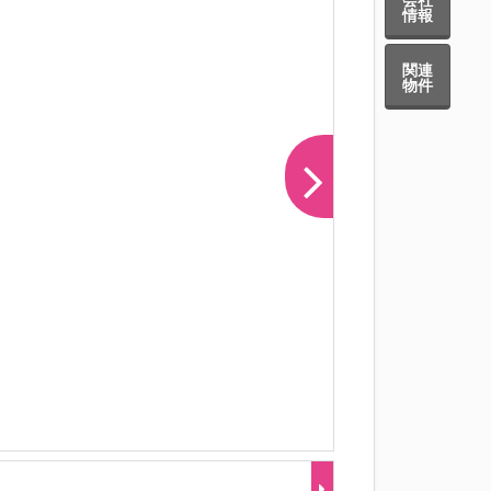
情報
関連
物件