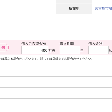
所在地
宮古島市
借入ご希望金額
借入期間
借入金利
い例
万円
年
%
額とは異なる場合がございます。詳しくは店舗までお問合わせください。