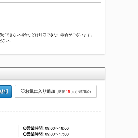
認ができない場合などは対応できない場合がございます。
ださい。
お気に入り追加
(現在
18
人が追加済)
無料】
営業時間
: 09:00〜18:00
営業時間
: 09:00〜17:00