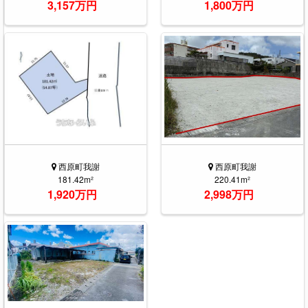
3,157万円
1,800万円
西原町我謝
西原町我謝
181.42m²
220.41m²
1,920万円
2,998万円