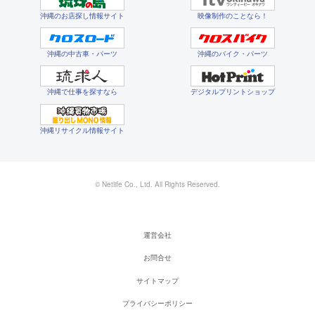
沖縄のお店探し情報サイト
映像制作のことなら！
沖縄の中古車・パーツ
沖縄のバイク・パーツ
沖縄で仕事を探すなら
デジタルプリントショップ
沖縄リサイクル情報サイト
© Netlife Co., Ltd. All Rights Reserved.
運営会社
お問合せ
サイトマップ
プライバシーポリシー