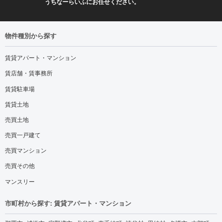
うちなーらいふにお任せください。
物件種別から探す
賃貸アパート・マンション
賃店舗・賃事務所
賃貸駐車場
賃貸土地
売買土地
売買一戸建て
売買マンション
売買その他
マンスリー
市町村から探す: 賃貸アパート・マンション