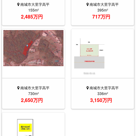
南城市大里字高平
南城市大里字高平
155m²
395m²
2,485万円
717万円
南城市大里字高平
南城市大里字高平
730m²
336m²
2,650万円
3,150万円