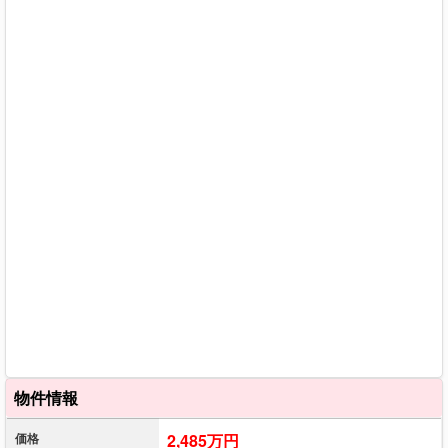
物件情報
価格
2,485万円