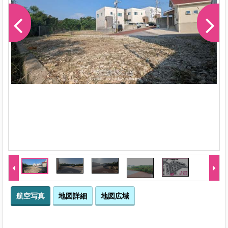
航空写真
地図詳細
地図広域