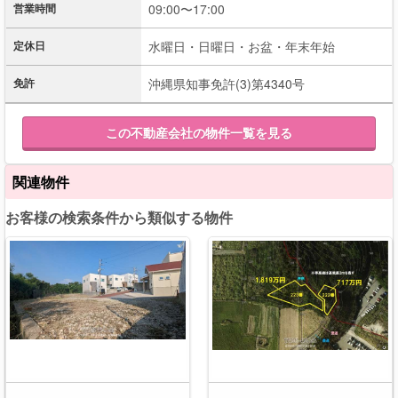
営業時間
09:00〜17:00
定休日
水曜日・日曜日・お盆・年末年始
免許
沖縄県知事免許(3)第4340号
この不動産会社の物件一覧を見る
関連物件
お客様の検索条件から類似する物件