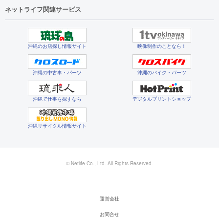
ネットライフ関連サービス
沖縄のお店探し情報サイト
映像制作のことなら！
沖縄の中古車・パーツ
沖縄のバイク・パーツ
沖縄で仕事を探すなら
デジタルプリントショップ
沖縄リサイクル情報サイト
© Netlife Co., Ltd. All Rights Reserved.
運営会社
お問合せ