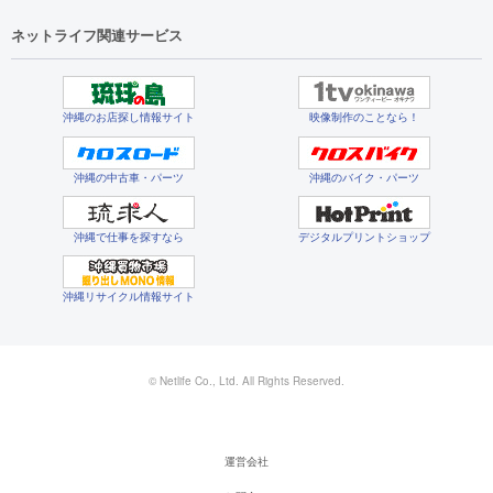
ネットライフ関連サービス
沖縄のお店探し情報サイト
映像制作のことなら！
沖縄の中古車・パーツ
沖縄のバイク・パーツ
沖縄で仕事を探すなら
デジタルプリントショップ
沖縄リサイクル情報サイト
© Netlife Co., Ltd. All Rights Reserved.
運営会社