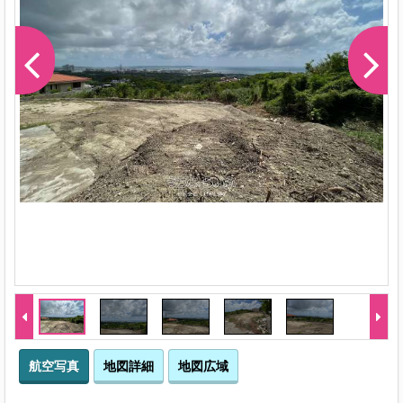
航空写真
地図詳細
地図広域