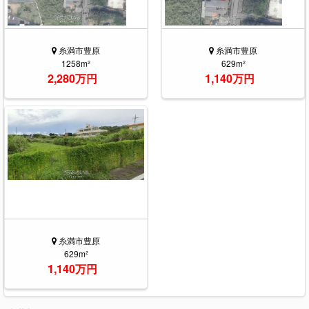
糸満市豊原
糸満市豊原
1258m²
629m²
2,280万円
1,140万円
糸満市豊原
629m²
1,140万円