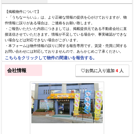
【掲載物件について】
・「うちなーらいふ」は、より正確な情報の提供を心がけておりますが、物
件情報に誤りがある場合は、ご連絡をお願い致します。
・ご報告いただいた内容につきましては、掲載提供元である不動産会社に直
接送信させていただきます。情報が不足している場合や、事実確認ができな
い場合などは対応できない場合がございます。
・本フォームは物件情報の誤りに関する報告専用です。賃貸・売買に関する
お問い合わせには対応しておりませんので、あらかじめご了承ください。
こちらをクリックして物件の間違いを報告する。
会社情報
お気に入り追加
4
人