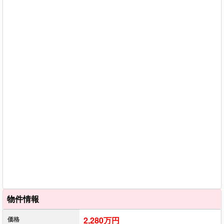
物件情報
価格
2,280万円