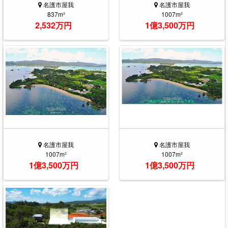
名護市屋我
名護市屋我
837m²
1007m²
2,532万円
1億3,500万円
名護市屋我
名護市屋我
1007m²
1007m²
1億3,500万円
1億3,500万円