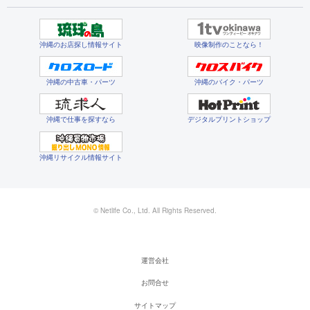
沖縄のお店探し情報サイト
映像制作のことなら！
沖縄の中古車・パーツ
沖縄のバイク・パーツ
沖縄で仕事を探すなら
デジタルプリントショップ
沖縄リサイクル情報サイト
© Netlife Co., Ltd. All Rights Reserved.
運営会社
お問合せ
サイトマップ