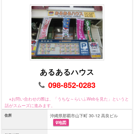
あるあるハウス
098-852-0283
※お問い合わせの際は、「うちな～らいふWebを見た」というと
話がスムーズに進みます。
住所
沖縄県那覇市山下町 30-12 高良ビル
地図